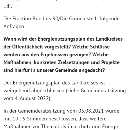
Edi,
Die Fraktion Bündnis 90/Die Grünen stellt folgende
Anfragen:
Wann wird der Energienutzungsplan des Landkreises
der Öffentlichkeit vorgestellt? Welche Schlüsse
werden aus den Ergebnissen gezogen? Welche
Maßnahmen, konkreten Zielsetzungen und Projekte
sind hierfür in unserer Gemeinde angedacht?
Der Energienutzungsplan des Landkreises ist
weitgehend abgeschlossen (siehe Gemeinderatsitzung
vom 4. August 2022).
In der Gemeinderatssitzung vom 05.08.2021 wurde
mit 10 : 6 Stimmen beschlossen, dass weitere
Maßnahmen zur Thematik Klimaschutz und Energie