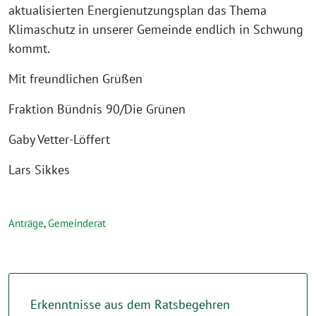
aktualisierten Energienutzungsplan das Thema
Klimaschutz in unserer Gemeinde endlich in Schwung
kommt.
Mit freundlichen Grüßen
Fraktion Bündnis 90/Die Grünen
Gaby Vetter-Löffert
Lars Sikkes
Anträge
,
Gemeinderat
Erkenntnisse aus dem Ratsbegehren