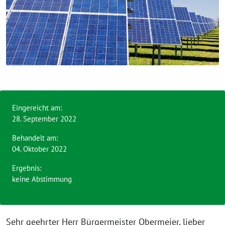
Eingereicht am:
28. September 2022
Behandelt am:
04. Oktober 2022
Ergebnis:
keine Abstimmung
Sehr geehrter Herr Bürgermeister Obermeier, lieber