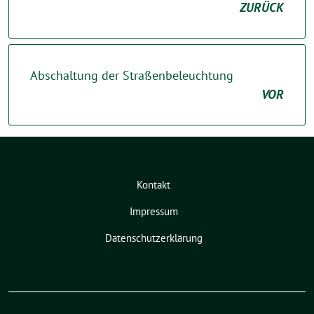
ZURÜCK
Abschaltung der Straßenbeleuchtung
VOR
Kontakt
Impressum
Datenschutzerklärung