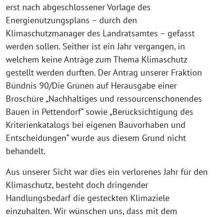
erst nach abgeschlossener Vorlage des
Energienutzungsplans – durch den
Klimaschutzmanager des Landratsamtes – gefasst
werden sollen. Seither ist ein Jahr vergangen, in
welchem keine Anträge zum Thema Klimaschutz
gestellt werden durften. Der Antrag unserer Fraktion
Bündnis 90/Die Grünen auf Herausgabe einer
Broschüre „Nachhaltiges und ressourcenschonendes
Bauen in Pettendorf“ sowie „Berücksichtigung des
Kriterienkatalogs bei eigenen Bauvorhaben und
Entscheidungen“ wurde aus diesem Grund nicht
behandelt.
Aus unserer Sicht war dies ein verlorenes Jahr für den
Klimaschutz, besteht doch dringender
Handlungsbedarf die gesteckten Klimaziele
einzuhalten. Wir wünschen uns, dass mit dem